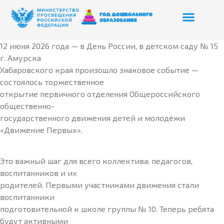
12 июня 2026 года — в День России, в детском саду № 15
г. Амурска
Хабаровского края произошло знаковое событие —
состоялось торжественное
открытие первичного отделения Общероссийского
общественно-
государственного движения детей и молодёжи
«Движение Первых».
Это важный шаг для всего коллектива: педагогов,
воспитанников и их
родителей. Первыми участниками движения стали
воспитанники
подготовительной к школе группы № 10. Теперь ребята
будут активными