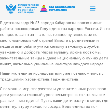
В детском саду № 83 города Хабаровска вовсю кипит
работа, посвященная Году единства народов России. И это
не просто занятия — это настоящее путешествие по
многонациональной стране! Вместе с родителями и
педагогами ребята учатся самому важному: дружбе,
уважению и доброте. Через музыку, яркие костюмы,
зажигательные танцы и даже национальную кухню дети
видят, насколько уникальна культура каждого народа.
Наши маленькие исследователи уже познакомились с
традициями: Узбекистана, Таджикистана.
С помощью игр, творчества и увлекательных рассказов
дети усвоили главный урок: несмотря на то, что мы все
разные — мы едины! Пусть наши дети растут в мире, где
ценят культуру каждого соседа. Ведь единство по-