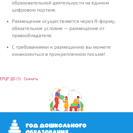
образовательной деятельности на едином
цифровом портале.
Размещение осуществляется через Я-форму,
обязательное условие — размещение от
правообладателя.
С требованиями к размещению вы можете
ознакомиться в прикрепленном письме!
ЕРЦР ДО (1)
Скачать