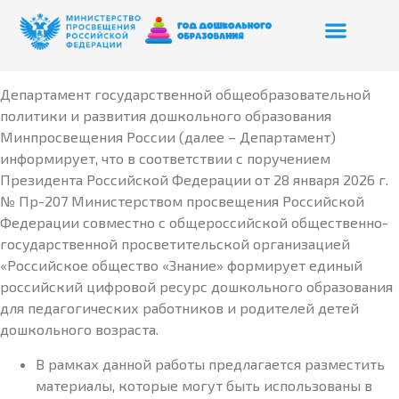
Департамент государственной общеобразовательной
политики и развития дошкольного образования
Минпросвещения России (далее – Департамент)
информирует, что в соответствии с поручением
Президента Российской Федерации от 28 января 2026 г.
№ Пр-207 Министерством просвещения Российской
Федерации совместно с общероссийской общественно-
государственной просветительской организацией
«Российское общество «Знание» формирует единый
российский цифровой ресурс дошкольного образования
для педагогических работников и родителей детей
дошкольного возраста.
В рамках данной работы предлагается разместить
материалы, которые могут быть использованы в